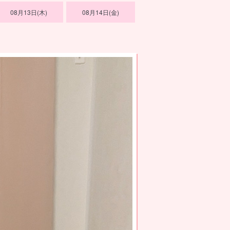
08月13日(木)
08月14日(金)