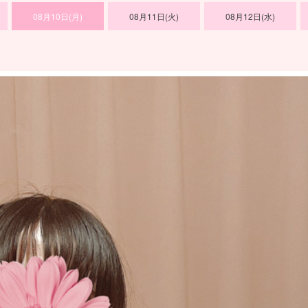
08月10日(月)
08月11日(火)
08月12日(水)