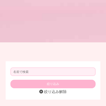
絞り込み解除