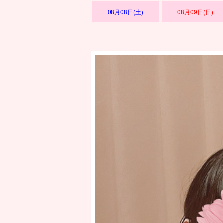
08月08日(土)
08月09日(日)