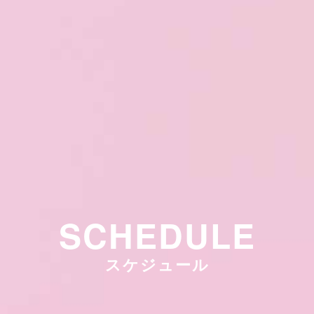
SCHEDULE
スケジュール