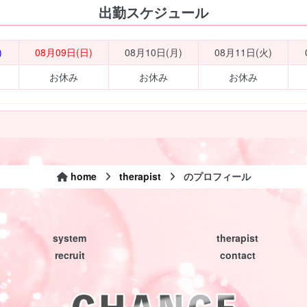
出勤スケジュール
)
08月09日(日)
08月10日(月)
08月11日(火)
お休み
お休み
お休み
home
therapist
のプロフィール
system
therapist
recruit
contact