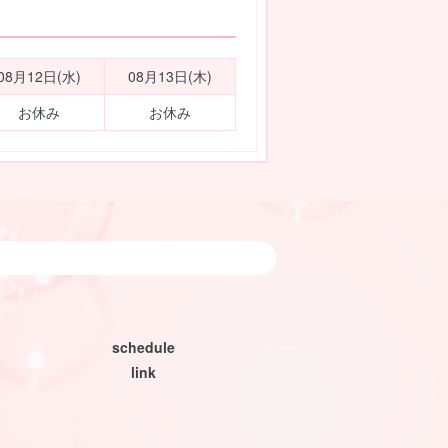
08月12日(水)
08月13日(木)
お休み
お休み
schedule
link