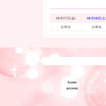
08月07日(金)
08月08日(土
お休み
お休み
home
access